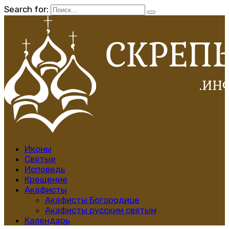
Search for:
Иконы
Святые
Исповедь
Крещение
Акафисты
Акафисты Богородице
Акафисты русским святым
Календарь