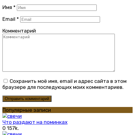
Имя
*
Email
*
Комментарий
Сохранить моё имя, email и адрес сайта в этом
браузере для последующих моих комментариев.
Популярные записи
Что раздают на поминках
0
157k.