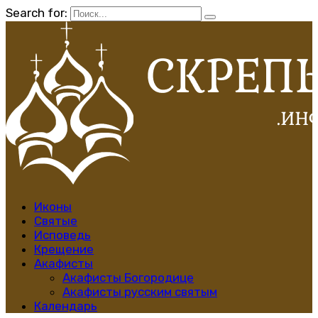
Search for:
Иконы
Святые
Исповедь
Крещение
Акафисты
Акафисты Богородице
Акафисты русским святым
Календарь